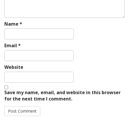
Name
*
Email
*
Website
Save my name, email, and website in this browser
for the next time I comment.