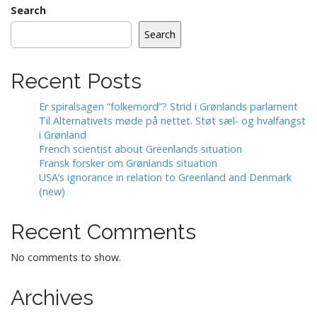
Search
Search
Recent Posts
Er spiralsagen “folkemord”? Strid i Grønlands parlament
Til Alternativets møde på nettet. Støt sæl- og hvalfangst
i Grønland
French scientist about Greenlands situation
Fransk forsker om Grønlands situation
USA’s ignorance in relation to Greenland and Denmark
(new)
Recent Comments
No comments to show.
Archives