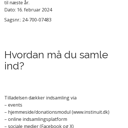
til næste år.
Dato: 16. februar 2024
Sagsnr.: 24-700-07483
Hvordan må du samle
ind?
Tilladelsen dækker indsamling via
– events
– hjemmeside/donationsmodul (www.instinuit.dk)
– online indsamlingsplatform
– sociale medier (Facebook og X)