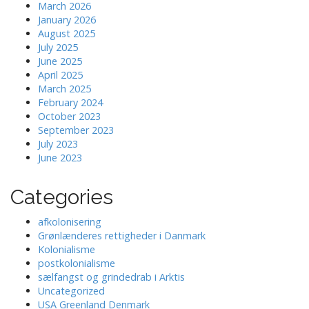
March 2026
January 2026
August 2025
July 2025
June 2025
April 2025
March 2025
February 2024
October 2023
September 2023
July 2023
June 2023
Categories
afkolonisering
Grønlænderes rettigheder i Danmark
Kolonialisme
postkolonialisme
sælfangst og grindedrab i Arktis
Uncategorized
USA Greenland Denmark