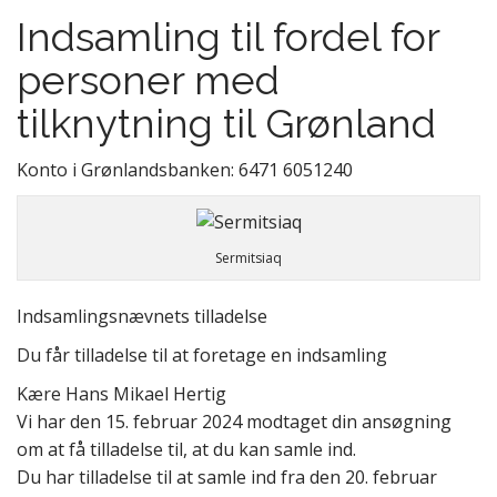
Indsamling til fordel for
personer med
tilknytning til Grønland
Konto i Grønlandsbanken: 6471 6051240
Sermitsiaq
Indsamlingsnævnets tilladelse
Du får tilladelse til at foretage en indsamling
Kære Hans Mikael Hertig
Vi har den 15. februar 2024 modtaget din ansøgning
om at få tilladelse til, at du kan samle ind.
Du har tilladelse til at samle ind fra den 20. februar